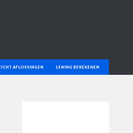
ICHT AFLOSSINGEN
LENING BEREKENEN