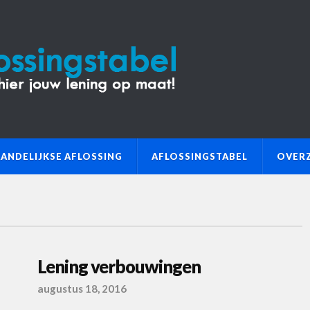
ANDELIJKSE AFLOSSING
AFLOSSINGSTABEL
OVERZ
Lening verbouwingen
augustus 18, 2016