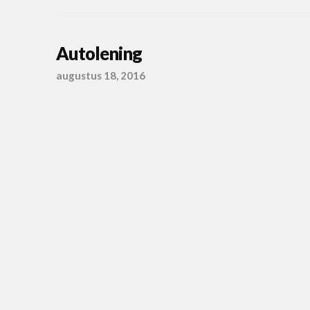
Autolening
augustus 18, 2016