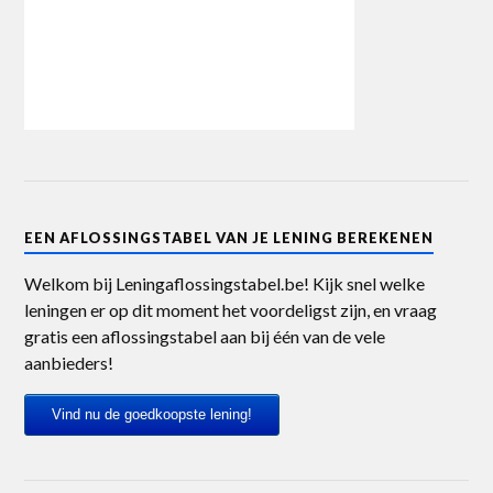
EEN AFLOSSINGSTABEL VAN JE LENING BEREKENEN
Welkom bij Leningaflossingstabel.be! Kijk snel welke
leningen er op dit moment het voordeligst zijn, en vraag
gratis een aflossingstabel aan bij één van de vele
aanbieders!
Vind nu de goedkoopste lening!