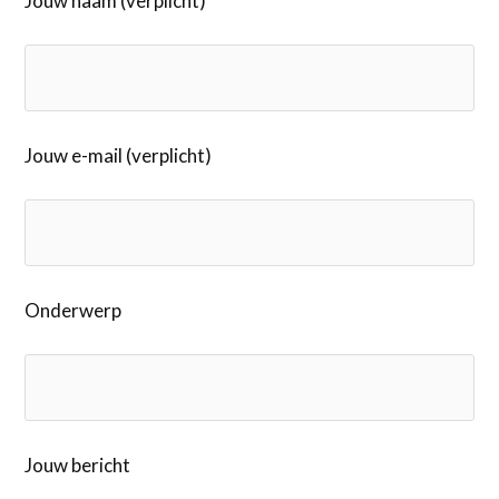
Jouw naam (verplicht)
Jouw e-mail (verplicht)
Onderwerp
Jouw bericht