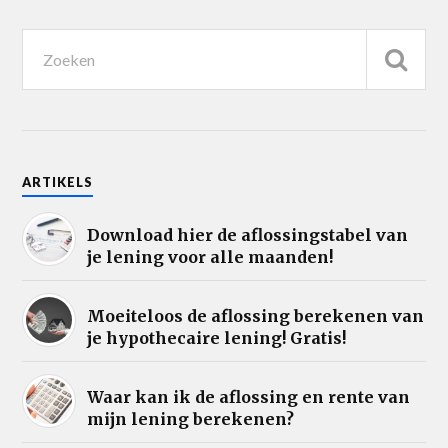
ARTIKELS
Download hier de aflossingstabel van
je lening voor alle maanden!
Moeiteloos de aflossing berekenen van
je hypothecaire lening! Gratis!
Waar kan ik de aflossing en rente van
mijn lening berekenen?