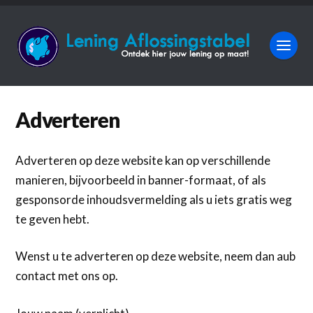
Adverteren
Adverteren op deze website kan op verschillende
manieren, bijvoorbeeld in banner-formaat, of als
gesponsorde inhoudsvermelding als u iets gratis weg
te geven hebt.
Wenst u te adverteren op deze website, neem dan aub
contact met ons op.