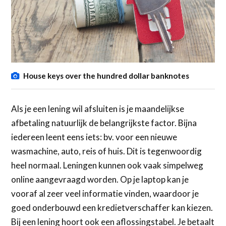
House keys over the hundred dollar banknotes
Als je een lening wil afsluiten is je maandelijkse
afbetaling natuurlijk de belangrijkste factor. Bijna
iedereen leent eens iets: bv. voor een nieuwe
wasmachine, auto, reis of huis. Dit is tegenwoordig
heel normaal. Leningen kunnen ook vaak simpelweg
online aangevraagd worden. Op je laptop kan je
vooraf al zeer veel informatie vinden, waardoor je
goed onderbouwd een kredietverschaffer kan kiezen.
Bij een lening hoort ook een aflossingstabel. Je betaalt