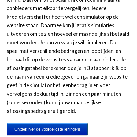
aanbieders met elkaar te vergelijken. Iedere
kredietverschaffer heeft wel een simulator op de
website staan. Daarmee kan jij gratis simulaties
uitvoeren om te zien hoeveel er maandelijks afbetaald
moet worden. Je kan zo vaak je wil simuleren. Dus
speel met verschillende bedragen en looptijden, en
herhaal dit op de websites van andere aanbieders. Je
aflossingstabel berekenen doe je in 3 stappen: klik op
de naam van een kredietgever en ga naar zijn website,
geef in de simulator het leenbedrag in en voer
vervolgens de duurtijd in. Binnen een paar minuten
(soms seconden) komt jouw maandelijkse
aflossingsbedrag eruit gerold.
Ontdek hier de voordeligste leningen!