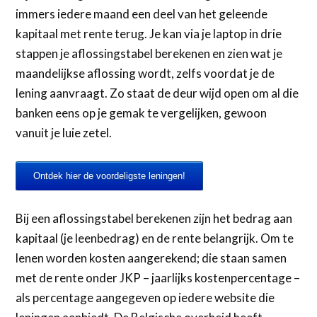
immers iedere maand een deel van het geleende
kapitaal met rente terug. Je kan via je laptop in drie
stappen je aflossingstabel berekenen en zien wat je
maandelijkse aflossing wordt, zelfs voordat je de
lening aanvraagt. Zo staat de deur wijd open om al die
banken eens op je gemak te vergelijken, gewoon
vanuit je luie zetel.
Ontdek hier de voordeligste leningen!
Bij een aflossingstabel berekenen zijn het bedrag aan
kapitaal (je leenbedrag) en de rente belangrijk. Om te
lenen worden kosten aangerekend; die staan samen
met de rente onder JKP – jaarlijks kostenpercentage –
als percentage aangegeven op iedere website die