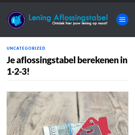
UNCATEGORIZED
Je aflossingstabel berekenen in
1-2-3!