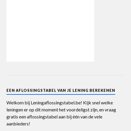
EEN AFLOSSINGSTABEL VAN JE LENING BEREKENEN
Welkom bij Leningaflossingstabel.be! Kijk snel welke
leningen er op dit moment het voordeligst zijn, en vraag
gratis een aflossingstabel aan bij één van de vele
aanbieders!