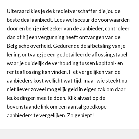
Uiteraard kies je de kredietverschaffer die jou de
beste deal aanbiedt. Lees wel secuur de voorwaarden
door en ben je niet zeker van de aanbieder, controleer
dan of hij een vergunning heeft ontvangen van de
Belgische overheid. Gedurende de afbetaling van je
lening ontvang je een gedetailleerde aflossingstabel
waar je duidelijk de verhouding tussen kapitaal- en
renteaflossing kan vinden. Het vergelijken van de
aanbieders kost wellicht wat tijd, maar wie steekt nu
niet liever zoveel mogelijk geld in eigen zak om daar
leuke dingen mee te doen. Klik alvast op de
bovenstaande link om een aantal goedkope
aanbieders te vergelijken. Zo gepiept!