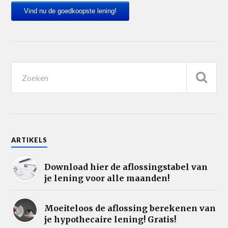
Vind nu de goedkoopste lening!
ARTIKELS
Download hier de aflossingstabel van
je lening voor alle maanden!
Moeiteloos de aflossing berekenen van
je hypothecaire lening! Gratis!