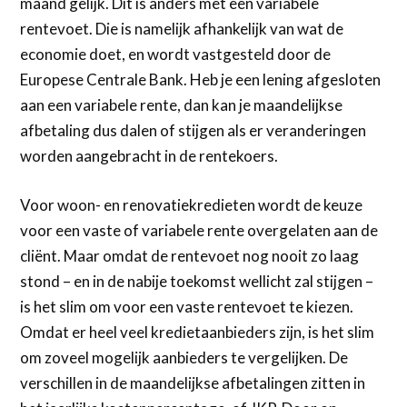
maand gelijk. Dit is anders met een variabele
rentevoet. Die is namelijk afhankelijk van wat de
economie doet, en wordt vastgesteld door de
Europese Centrale Bank. Heb je een lening afgesloten
aan een variabele rente, dan kan je maandelijkse
afbetaling dus dalen of stijgen als er veranderingen
worden aangebracht in de rentekoers.
Voor woon- en renovatiekredieten wordt de keuze
voor een vaste of variabele rente overgelaten aan de
cliënt. Maar omdat de rentevoet nog nooit zo laag
stond – en in de nabije toekomst wellicht zal stijgen –
is het slim om voor een vaste rentevoet te kiezen.
Omdat er heel veel kredietaanbieders zijn, is het slim
om zoveel mogelijk aanbieders te vergelijken. De
verschillen in de maandelijkse afbetalingen zitten in