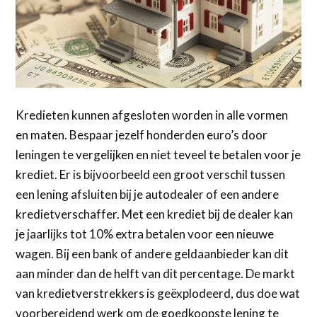
Kredieten kunnen afgesloten worden in alle vormen
en maten. Bespaar jezelf honderden euro’s door
leningen te vergelijken en niet teveel te betalen voor je
krediet. Er is bijvoorbeeld een groot verschil tussen
een lening afsluiten bij je autodealer of een andere
kredietverschaffer. Met een krediet bij de dealer kan
je jaarlijks tot 10% extra betalen voor een nieuwe
wagen. Bij een bank of andere geldaanbieder kan dit
aan minder dan de helft van dit percentage. De markt
van kredietverstrekkers is geëxplodeerd, dus doe wat
voorbereidend werk om de goedkoopste lening te