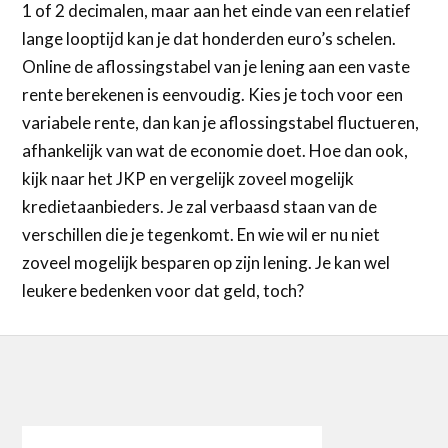
1 of 2 decimalen, maar aan het einde van een relatief
lange looptijd kan je dat honderden euro’s schelen.
Online de aflossingstabel van je lening aan een vaste
rente berekenen is eenvoudig. Kies je toch voor een
variabele rente, dan kan je aflossingstabel fluctueren,
afhankelijk van wat de economie doet. Hoe dan ook,
kijk naar het JKP en vergelijk zoveel mogelijk
kredietaanbieders. Je zal verbaasd staan van de
verschillen die je tegenkomt. En wie wil er nu niet
zoveel mogelijk besparen op zijn lening. Je kan wel
leukere bedenken voor dat geld, toch?