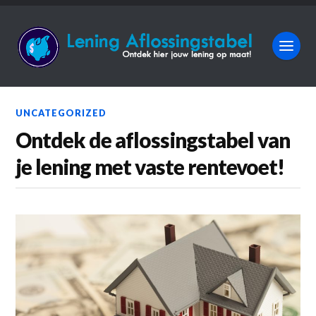
UNCATEGORIZED
Ontdek de aflossingstabel van
je lening met vaste rentevoet!