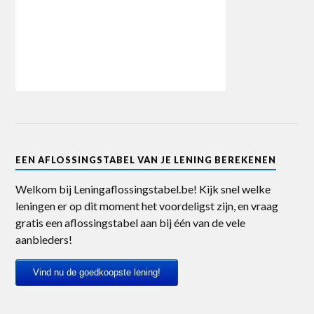
EEN AFLOSSINGSTABEL VAN JE LENING BEREKENEN
Welkom bij Leningaflossingstabel.be! Kijk snel welke
leningen er op dit moment het voordeligst zijn, en vraag
gratis een aflossingstabel aan bij één van de vele
aanbieders!
Vind nu de goedkoopste lening!