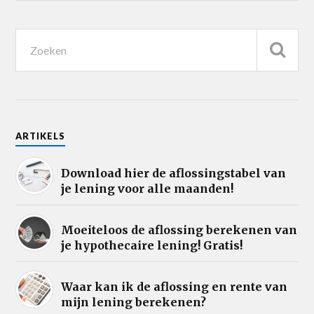
ARTIKELS
Download hier de aflossingstabel van
je lening voor alle maanden!
Moeiteloos de aflossing berekenen van
je hypothecaire lening! Gratis!
Waar kan ik de aflossing en rente van
mijn lening berekenen?