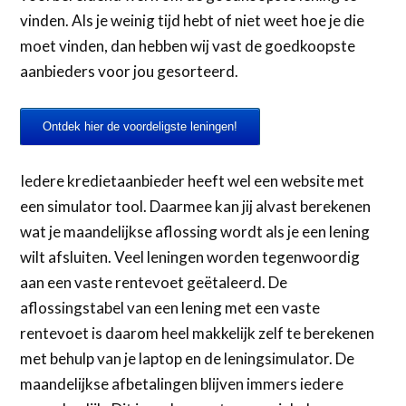
vinden. Als je weinig tijd hebt of niet weet hoe je die
moet vinden, dan hebben wij vast de goedkoopste
aanbieders voor jou gesorteerd.
Ontdek hier de voordeligste leningen!
Iedere kredietaanbieder heeft wel een website met
een simulator tool. Daarmee kan jij alvast berekenen
wat je maandelijkse aflossing wordt als je een lening
wilt afsluiten. Veel leningen worden tegenwoordig
aan een vaste rentevoet geëtaleerd. De
aflossingstabel van een lening met een vaste
rentevoet is daarom heel makkelijk zelf te berekenen
met behulp van je laptop en de leningsimulator. De
maandelijkse afbetalingen blijven immers iedere