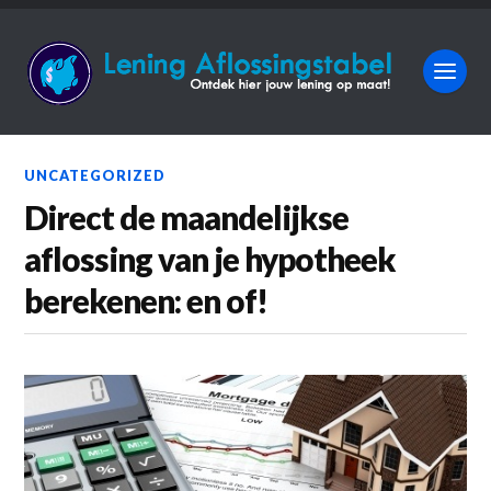
UNCATEGORIZED
Direct de maandelijkse
aflossing van je hypotheek
berekenen: en of!