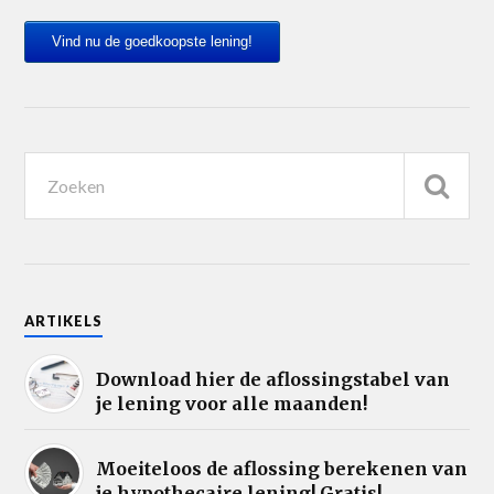
Vind nu de goedkoopste lening!
ARTIKELS
Download hier de aflossingstabel van
je lening voor alle maanden!
Moeiteloos de aflossing berekenen van
je hypothecaire lening! Gratis!