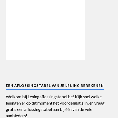
EEN AFLOSSINGSTABEL VAN JE LENING BEREKENEN
Welkom bij Leningaflossingstabel.be! Kijk snel welke
leningen er op dit moment het voordeligst zijn, en vraag
gratis een aflossingstabel aan bij één van de vele
aanbieders!