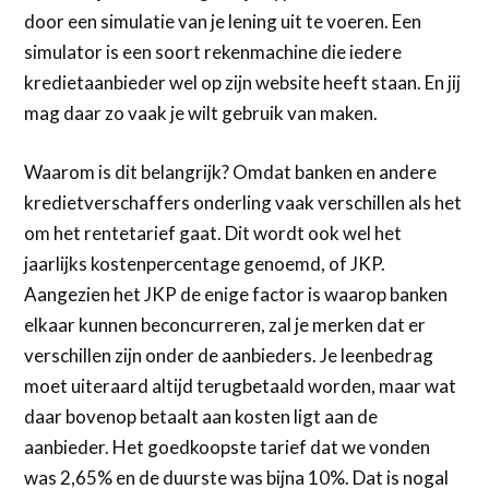
door een simulatie van je lening uit te voeren. Een
simulator is een soort rekenmachine die iedere
kredietaanbieder wel op zijn website heeft staan. En jij
mag daar zo vaak je wilt gebruik van maken.
Waarom is dit belangrijk? Omdat banken en andere
kredietverschaffers onderling vaak verschillen als het
om het rentetarief gaat. Dit wordt ook wel het
jaarlijks kostenpercentage genoemd, of JKP.
Aangezien het JKP de enige factor is waarop banken
elkaar kunnen beconcurreren, zal je merken dat er
verschillen zijn onder de aanbieders. Je leenbedrag
moet uiteraard altijd terugbetaald worden, maar wat
daar bovenop betaalt aan kosten ligt aan de
aanbieder. Het goedkoopste tarief dat we vonden
was 2,65% en de duurste was bijna 10%. Dat is nogal