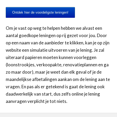
Ontdek hier de voordeligste leningen!
Om je vast op weg te helpen hebben we alvast een
aantal goedkope leningen op rij gezet voor jou. Door
op een naam van de aanbieder te klikken, kan je op zijn
website een simulatie uitvoeren van je lening. Je zal
uiteraard papieren moeten kunnen voorleggen
(loonstrookjes, verkoopakte, renovatieplannen en ga
zo maar door), maar je weet dan elk geval of je de
maandelijkse afbetalingen aankan om de lening aan te
vragen. En pas als er getekend is gaat de lening ook
daadwerkelijk van start, dus zelfs online je lening
aanvragen verplicht je tot niets.