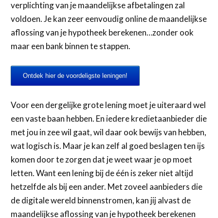
verplichting van je maandelijkse afbetalingen zal
voldoen. Je kan zeer eenvoudig online de maandelijkse
aflossing van je hypotheek berekenen…zonder ook
maar een bank binnen te stappen.
Ontdek hier de voordeligste leningen!
Voor een dergelijke grote lening moet je uiteraard wel
een vaste baan hebben. En iedere kredietaanbieder die
met jou in zee wil gaat, wil daar ook bewijs van hebben,
wat logisch is. Maar je kan zelf al goed beslagen ten ijs
komen door te zorgen dat je weet waar je op moet
letten. Want een lening bij de één is zeker niet altijd
hetzelfde als bij een ander. Met zoveel aanbieders die
de digitale wereld binnenstromen, kan jij alvast de
maandelijkse aflossing van je hypotheek berekenen