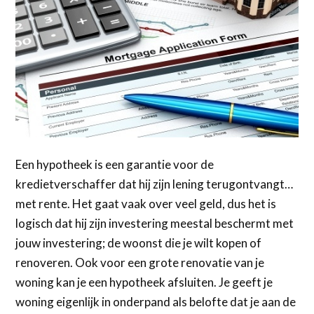
Een hypotheek is een garantie voor de
kredietverschaffer dat hij zijn lening terugontvangt…
met rente. Het gaat vaak over veel geld, dus het is
logisch dat hij zijn investering meestal beschermt met
jouw investering; de woonst die je wilt kopen of
renoveren. Ook voor een grote renovatie van je
woning kan je een hypotheek afsluiten. Je geeft je
woning eigenlijk in onderpand als belofte dat je aan de