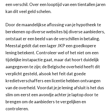
een verschil. Over een looptijd van een tientallen jaren
kan dit veel geld schelen.
Door de maandelijkse aflossing van je hypotheek te
berekenen op diverse websites bij diverse aanbieders,
ontstaat er een beeld van de verschillen in betaling.
Meestal geldt dat een lager JKP een goedkopere
lening betekent. Controleer wel of het niet om een
tijdelijke instapactie gaat, maar dat hoort duidelijk
aangegeven te zijn; de Belgische overheid heeft dit
verplicht gesteld, alsook het feit dat goede
kredietverschaffers een licentie hebben ontvangen
van de overheid. Voordat je je lening afsluit is het dus
slim om eerst een avondje achter je laptop door te
brengen om de aanbieders te vergelijken en
controleren.