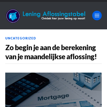
UNCATEGORIZED
Zo begin je aan de berekening
van je maandelijkse aflossing!