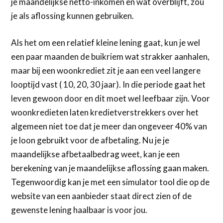
je maandelijkse netto-inkomen en wat overblijft, zou
je als aflossing kunnen gebruiken.
Als het om een relatief kleine lening gaat, kun je wel
een paar maanden de buikriem wat strakker aanhalen,
maar bij een woonkrediet zit je aan een veel langere
looptijd vast ( 10, 20, 30 jaar). In die periode gaat het
leven gewoon door en dit moet wel leefbaar zijn. Voor
woonkredieten laten kredietverstrekkers over het
algemeen niet toe dat je meer dan ongeveer 40% van
je loon gebruikt voor de afbetaling. Nu je je
maandelijkse afbetaalbedrag weet, kan je een
berekening van je maandelijkse aflossing gaan maken.
Tegenwoordig kan je met een simulator tool die op de
website van een aanbieder staat direct zien of de
gewenste lening haalbaar is voor jou.