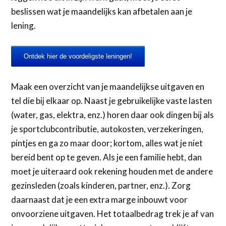
beslissen wat je maandelijks kan afbetalen aan je
lening.
Ontdek hier de voordeligste leningen!
Maak een overzicht van je maandelijkse uitgaven en
tel die bij elkaar op. Naast je gebruikelijke vaste lasten
(water, gas, elektra, enz.) horen daar ook dingen bij als
je sportclubcontributie, autokosten, verzekeringen,
pintjes en ga zo maar door; kortom, alles wat je niet
bereid bent op te geven. Als je een familie hebt, dan
moet je uiteraard ook rekening houden met de andere
gezinsleden (zoals kinderen, partner, enz.). Zorg
daarnaast dat je een extra marge inbouwt voor
onvoorziene uitgaven. Het totaalbedrag trek je af van