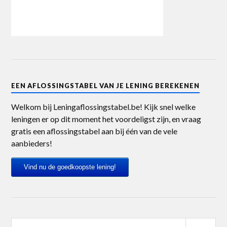
EEN AFLOSSINGSTABEL VAN JE LENING BEREKENEN
Welkom bij Leningaflossingstabel.be! Kijk snel welke
leningen er op dit moment het voordeligst zijn, en vraag
gratis een aflossingstabel aan bij één van de vele
aanbieders!
Vind nu de goedkoopste lening!