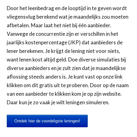
Door het leenbedrag en de looptijd in te geven wordt
vliegensvlug berekend wat je maandelijks zou moeten
afbetalen. Maar laat het niet bij één aanbieder.
Vanwege de concurrentie zijn er verschillen in het
jaarlijks kostenpercentage (JKP) dat aanbieders de
lener berekenen. Je krijgt de lening niet voor niets,
want lenen kost altijd geld. Doe diverse simulaties bij
diverse aanbieders en je zult zien dat je maandelijkse
aflossing steeds anders is. Je kunt vast op onze link
klikken om dit gratis uit te proberen. Door op de naam
van een aanbieder te klikken kom je op zijn website.
Daar kun je zo vaak je wilt leningen simuleren.
Ontdek hier de voordeligste leningen!