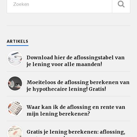
ARTIKELS
Download hier de aflossingstabel van
je lening voor alle maanden!
Moeiteloos de aflossing berekenen van
je hypothecaire lening! Gratis!
Waar kan ik de aflossing en rente van
mijn lening berekenen?
Gratis je lening berekenen: aflossing,