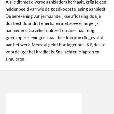
Als je dit met diverse aanbieders herhaalt, krijg je een
helder beeld van wie de goedkoopste lening aanbiedt.
De berekening van je maandelijkse aflossing doe je
dus best door dit te herhalen met zoveel mogelijk
aanbieders. Ga zeker ook zelf op zoek naar nog
goedkopere leningen, maar hier kan je in elk geval al
aan het werk. Meestal geldt hoe lager het JKP, des te
voordeliger het krediet is. Snel achter je laptop en
simuleren!