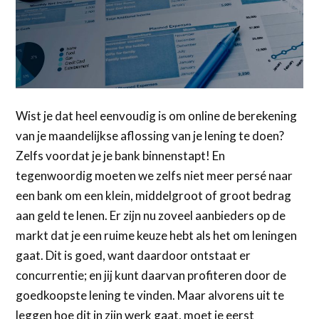
Wist je dat heel eenvoudig is om online de berekening
van je maandelijkse aflossing van je lening te doen?
Zelfs voordat je je bank binnenstapt! En
tegenwoordig moeten we zelfs niet meer persé naar
een bank om een klein, middelgroot of groot bedrag
aan geld te lenen. Er zijn nu zoveel aanbieders op de
markt dat je een ruime keuze hebt als het om leningen
gaat. Dit is goed, want daardoor ontstaat er
concurrentie; en jij kunt daarvan profiteren door de
goedkoopste lening te vinden. Maar alvorens uit te
leggen hoe dit in zijn werk gaat, moet je eerst